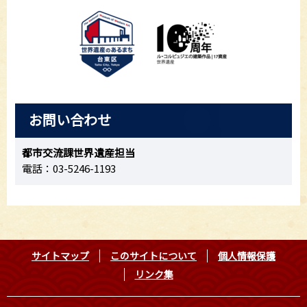
お問い合わせ
都市交流課世界遺産担当
電話：03-5246-1193
サイトマップ
このサイトについて
個人情報保護
リンク集