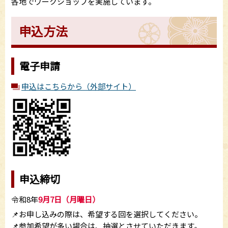
各地でワークショップを実施しています。
申込方法
電子申請
申込はこちらから（外部サイト）
申込締切
令和8年
9月7日（月曜日）
📌お申し込みの際は、希望する回を選択してください。
📌参加希望が多い場合は、抽選とさせていただきます。