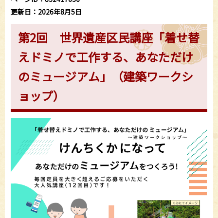
更新日：2026年8月5日
第2回 世界遺産区民講座「着せ替
えドミノで工作する、あなただけ
のミュージアム」（建築ワークシ
ョップ）