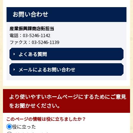
お問い合わせ
産業振興課商店街担当
電話：03-5246-1142
ファクス：03-5246-1139
よくある質問
メールによるお問い合わせ
より使いやすいホームページにするためにご意見
をお聞かせください。
このページの情報は役に立ちましたか？
役に立った