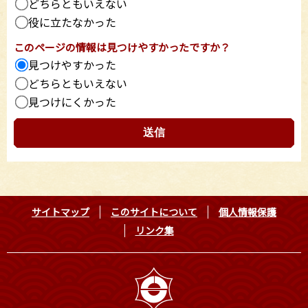
どちらともいえない
役に立たなかった
このページの情報は見つけやすかったですか？
見つけやすかった
どちらともいえない
見つけにくかった
サイトマップ
このサイトについて
個人情報保護
リンク集