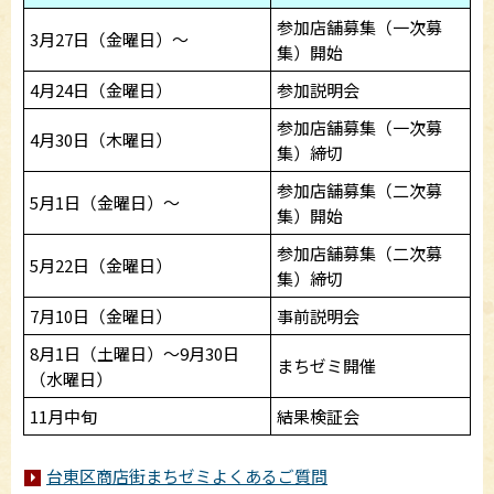
参加店舗募集（一次募
3月27日（金曜日）～
集）開始
4月24日（金曜日）
参加説明会
参加店舗募集（一次募
4月30日（木曜日）
集）締切
参加店舗募集（二次募
5月1日（金曜日）～
集）開始
参加店舗募集（二次募
5月22日（金曜日）
集）締切
7月10日（金曜日）
事前説明会
8月1日（土曜日）～9月30日
まちゼミ開催
（水曜日）
11月中旬
結果検証会
台東区商店街まちゼミよくあるご質問