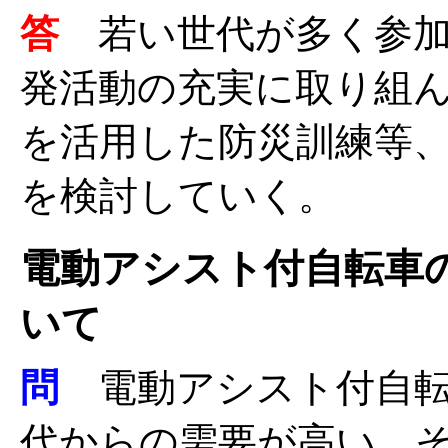
答
若い世代が多く参
発活動の充実に取り組
を活用した防災訓練等
を検討していく。
電動アシスト付自転車
いて
問
電動アシスト付自転
代からの需要が高い。