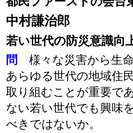
都民ファーストの会台
中村謙治郎
若い世代の防災意識向
問
様々な災害から生命
あらゆる世代の地域住
取り組むことが重要で
ない若い世代でも興味
べきではないか。