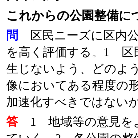
これからの公園整備に
問
区民ニーズに区内公
を高く評価する。1 区
生じないよう、どのよう
像においてある程度の
加速化すべきではない
答
1 地域等の意見を