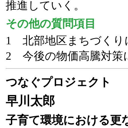
推進していく。
その他の質問項目
1 北部地区まちづくり
2 今後の物価高騰対策
つなぐプロジェクト
早川太郎
子育て環境における更