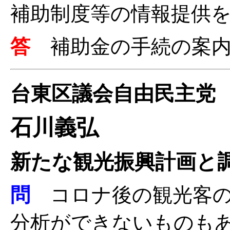
補助制度等の情報提供
答
補助金の手続の案
台東区議会自由民主党
石川義弘
新たな観光振興計画と
問
コロナ後の観光客の
分析ができないものも