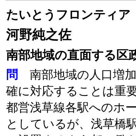
たいとうフロンティア
河野純之佐
南部地域の直面する区
問
南部地域の人口増加
確に対応することは重要
都営浅草線各駅へのホ
としているが、浅草橋