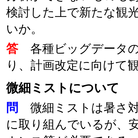
検討した上で新たな観
いか。
答
各種ビッグデータ
り、計画改定に向けて
微細ミストについて
問
微細ミストは暑さ対
に取り組んでいるが、