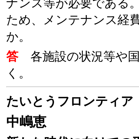
ナンス等が必要である
ため、メンテナンス経
か。
答
各施設の状況等や
く。
たいとうフロンティア
中嶋恵