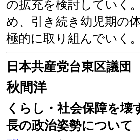
の拡充を検討していく
め、引き続き幼児期の
極的に取り組んでいく
日本共産党台東区議団
秋間洋
くらし・社会保障を壊
長の政治姿勢について