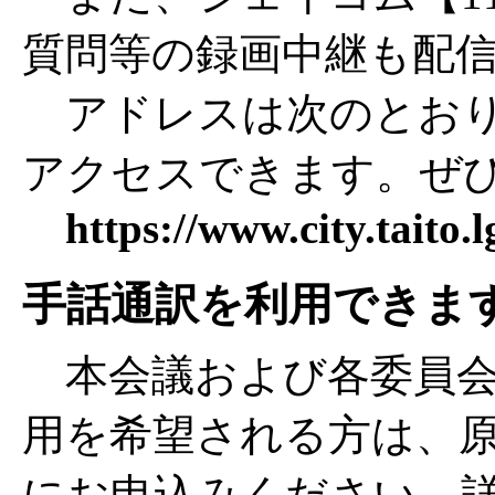
質問等の録画中継も配
アドレスは次のとおり
アクセスできます。ぜ
https://www.city.taito.
手話通訳を利用できま
本会議および各委員会
用を希望される方は、原
にお申込みください。