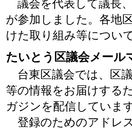
議会を代表して議長、
が参加しました。各地
けた取り組み等につい
たいとう区議会メール
台東区議会では、区議
等の情報をお届けする
ガジンを配信していま
登録のためのアドレス