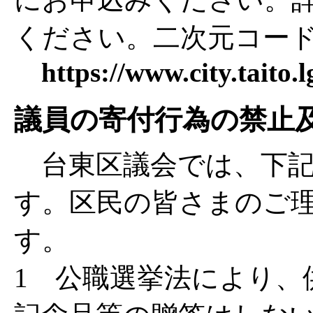
ください。二次元コー
https://www.city.taito.
議員の寄付行為の禁止
台東区議会では、下記
す。区民の皆さまのご
す。
1 公職選挙法により、