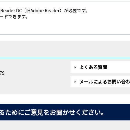
eader DC（旧Adobe Reader）が必要です。
ロードできます。
よくある質問
79
メールによるお問い合
るためにご意見をお聞かせください。