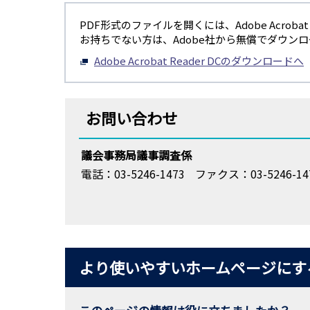
PDF形式のファイルを開くには、Adobe Acrobat R
お持ちでない方は、Adobe社から無償でダウン
Adobe Acrobat Reader DCのダウンロードへ
お問い合わせ
議会事務局議事調査係
電話：03-5246-1473
ファクス：03-5246-14
より使いやすいホームページにす