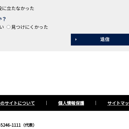
役に立たなかった
か？
い
見つけにくかった
このサイトについて
個人情報保護
サイトマッ
5246-1111（代表）