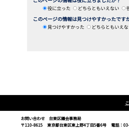
このページの情報は役に立ちましたか？
役に立った
どちらともいえない
このページの情報は見つけやすかったです
見つけやすかった
どちらともいえな
お問い合わせ 台東区議会事務局
〒110-8615
東京都台東区東上野4丁目5番6号
電話：03-