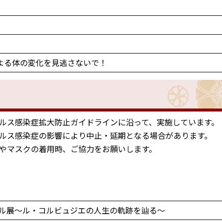
による体の変化を見逃さないで！
ルス感染症拡大防止ガイドラインに沿って、実施しています。
ルス感染症の影響により中止・延期となる場合があります。
やマスクの着用時、ご協力をお願いします。
ネル展～ル・コルビュジエの人生の軌跡を辿る～