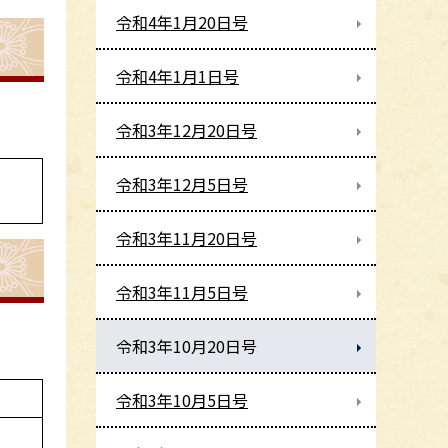
令和4年1月20日号
令和4年1月1日号
令和3年12月20日号
令和3年12月5日号
令和3年11月20日号
令和3年11月5日号
令和3年10月20日号
令和3年10月5日号