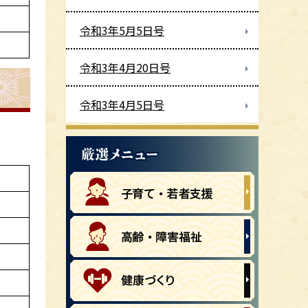
令和3年5月5日号
令和3年4月20日号
令和3年4月5日号