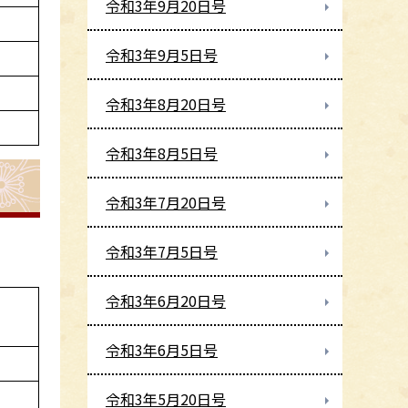
令和3年9月20日号
令和3年9月5日号
令和3年8月20日号
令和3年8月5日号
令和3年7月20日号
令和3年7月5日号
令和3年6月20日号
令和3年6月5日号
令和3年5月20日号