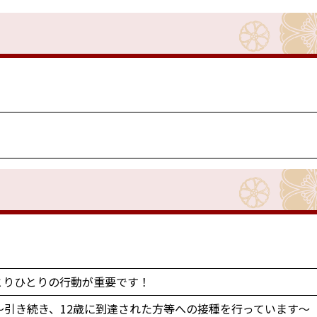
とりひとりの行動が重要です！
～引き続き、12歳に到達された方等への接種を行っています～