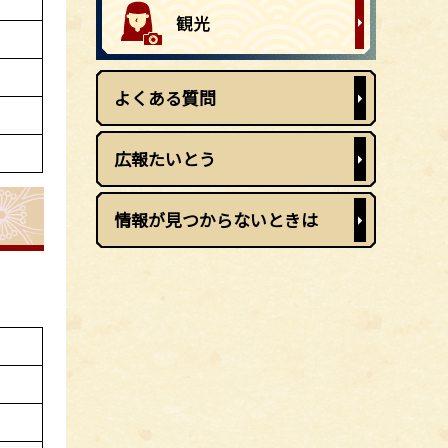
よくある質問
広報たいとう
情報が見つからないときは