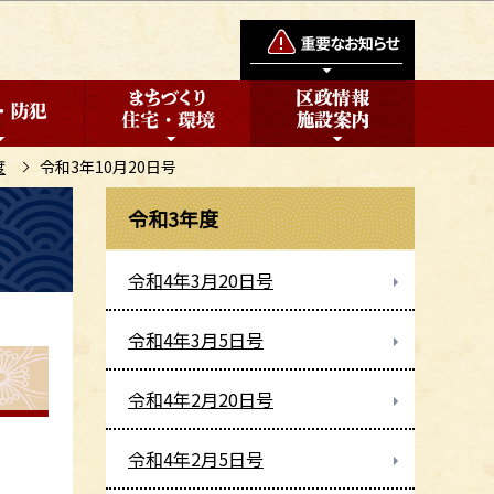
度
令和3年10月20日号
令和3年度
令和4年3月20日号
令和4年3月5日号
令和4年2月20日号
令和4年2月5日号