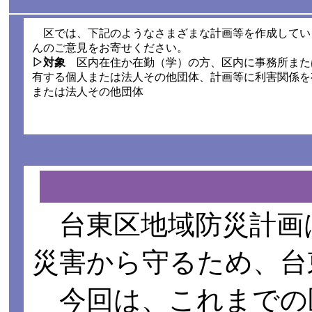
区では、下記のようなさまざまな計画等を作成してい
んのご意見をお寄せください。
▷対象
区内在住か在勤（学）の方、区内に事務所また
有する個人または法人その他団体、計画等に利害関係を
または法人その他団体
台東区地域防災計画
災害から守るため、台
今回は、これまでの