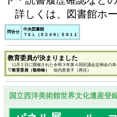
詳しくは、図書館ホー
中央図書館
問合せ
ＴＥＬ（５２４６）５９１１
教育委員が決まりました
12月２日に開催された令和３年第４回区議会定例会の本
▽教育委員（敬称略）
垣内恵美子（再任）
国立西洋美術館世界文化遺産登