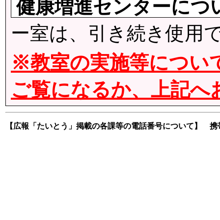
健康増進センターにつ
ー室は、引き続き使用
※教室の実施等につい
ご覧になるか、上記へ
【広報「たいとう」掲載の各課等の電話番号について】
携