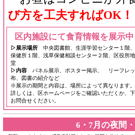
び方を工夫すればOK！
区内施設にて食育情報を展示中
▷展示場所
中央図書館、生涯学習センター１階、
保健所１階、浅草保健相談センター２階、区役所
堂
▷内容
パネル展示、ポスター掲示、 リーフレッ
布、図書の紹介など
※展示の期間と内容は、場所によって異なります
詳しくは、区ホームページをご確認いただくか、
お問合せください。
6・7月の夜間