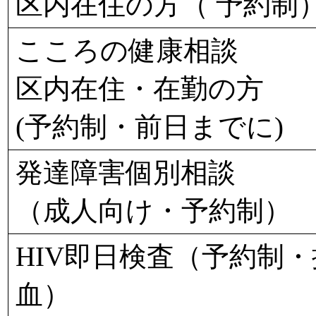
区内在住の方（ 予約制
こころの健康相談
区内在住・在勤の方
(予約制・前日までに)
発達障害個別相談
（成人向け・予約制）
HIV即日検査（予約制・
血）