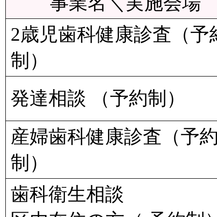
事業名＼実施会場
2歳児歯科健康診査（予
制）
発達相談 （予約制）
産婦歯科健康診査（予
制）
歯科衛生相談