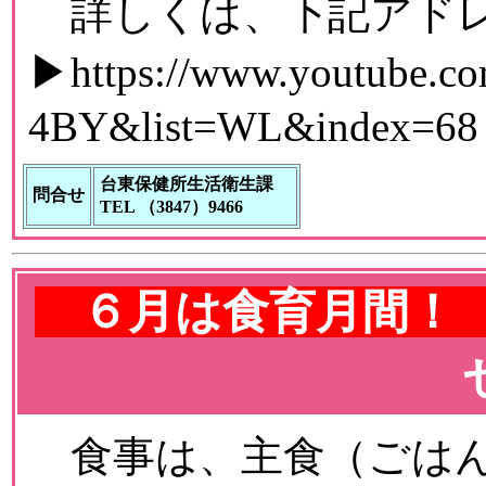
詳しくは、下記アドレ
▶
https://www.youtube.
4BY&list=WL&index=68
台東保健所生活衛生課
問合せ
TEL （3847）9466
６月は食育月間
食事は、主食（ごはん