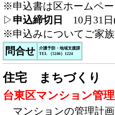
※申込書は区ホームペー
▷
申込締切日
10月31日
※申込みについてご家族
問合せ
介護予防・地域支援課
TEL （5246）1224
住宅 まちづくり
台東区マンション管理
マンションの管理計画