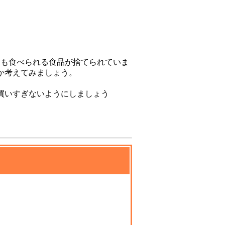
ンも食べられる食品が捨てられていま
か考えてみましょう。
買いすぎないようにしましょう