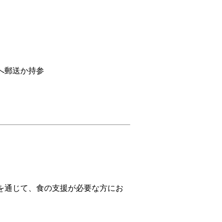
へ郵送か持参
を通じて、食の支援が必要な方にお