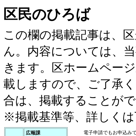
区民のひろば
この欄の掲載記事は、区
ん。内容については、当
きます。区ホームページ
載しますので、ご了承く
合は、掲載することがで
※掲載基準等、詳しくは
電子申請でもお申込み
広報課