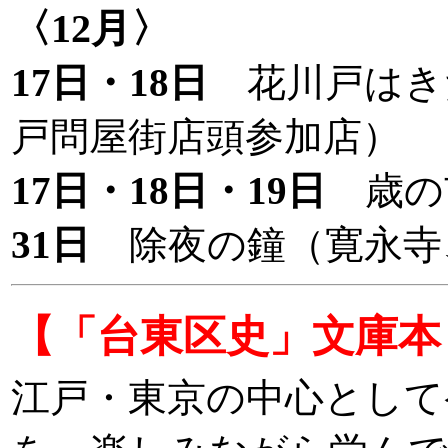
〈12月〉
17日・18日
花川戸はき
戸問屋街店頭参加店）
17日・18日・19日
歳の
31日
除夜の鐘（寛永寺
【「台東区史」文庫本
江戸・東京の中心として