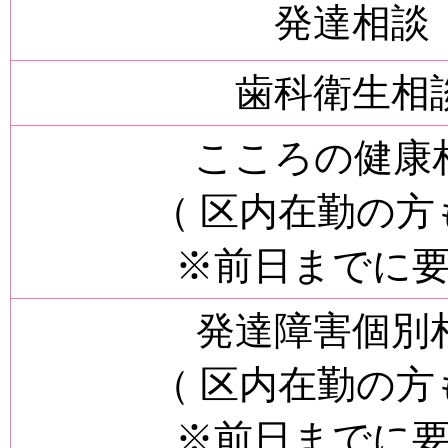
発達相談
歯科衛生相
こころの健康
（ 区内在勤の方
※前日までに
発達障害個別
（ 区内在勤の方
※前日までに