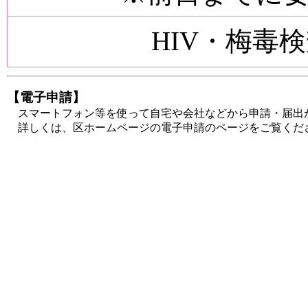
HIV・梅毒
【電子申請】
スマートフォン等を使って自宅や会社などから申請・届出
詳しくは、区ホームページの電子申請のページをご覧くだ