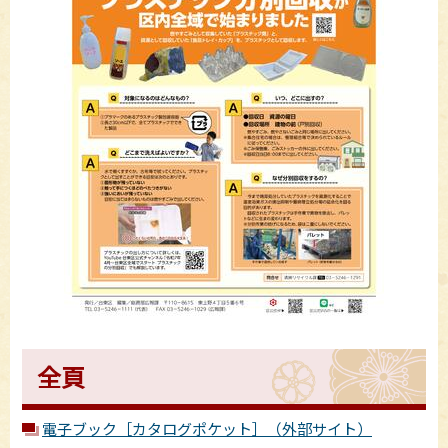
全頁
電子ブック［カタログポケット］（外部サイト）