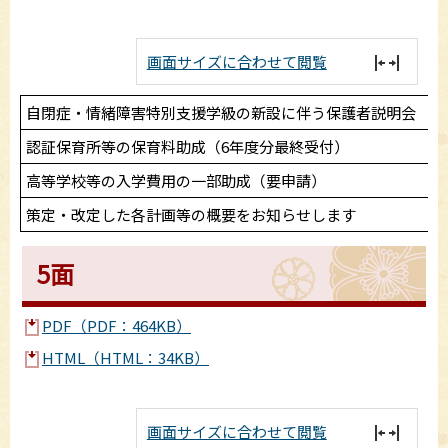
画面サイズに合わせて閲覧
自閉症・情緒障害特別支援学級の新設に伴う保護者説明会
認証保育所等の保育料助成（6年度分最終受付）
高等学校等の入学費用の一部助成（要申請）
策定・改定した各計画等の概要をお知らせします
5面
PDF（PDF：464KB）
HTML（HTML：34KB）
画面サイズに合わせて閲覧