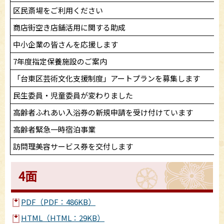
区民斎場をご利用ください
商店街空き店舗活用に関する助成
中小企業の皆さんを応援します
7年度指定保養施設のご案内
「台東区芸術文化支援制度」アートプランを募集します
民生委員・児童委員が変わりました
高齢者ふれあい入浴券の新規申請を受け付けています
高齢者緊急一時宿泊事業
訪問理美容サービス券を交付します
4面
PDF（PDF：486KB）
HTML（HTML：29KB）