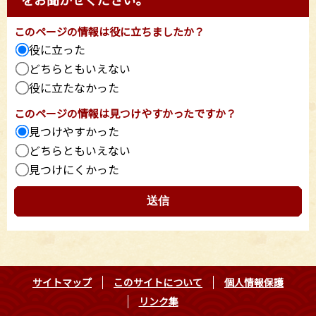
このページの情報は役に立ちましたか？
役に立った
どちらともいえない
役に立たなかった
このページの情報は見つけやすかったですか？
見つけやすかった
どちらともいえない
見つけにくかった
サイトマップ
このサイトについて
個人情報保護
リンク集