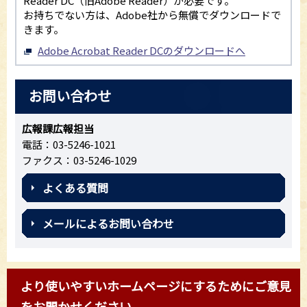
Reader DC（旧Adobe Reader）が必要です。
お持ちでない方は、Adobe社から無償でダウンロードで
きます。
Adobe Acrobat Reader DCのダウンロードへ
お問い合わせ
広報課広報担当
電話：03-5246-1021
ファクス：03-5246-1029
よくある質問
メールによるお問い合わせ
より使いやすいホームページにするためにご意見
をお聞かせください。