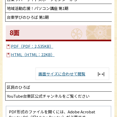
地域活動応援！パソコン講座 第1期
台東学びのひろば 第1期
8面
PDF（PDF：2,535KB）
HTML（HTML：22KB）
画面サイズに合わせて閲覧
区民のひろば
YouTube台東区公式チャンネルをご覧ください
PDF形式のファイルを開くには、Adobe Acrobat