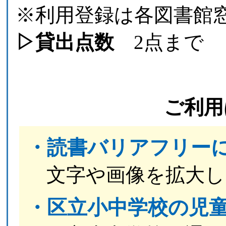
※利用登録は各図書館
▷貸出点数
2点まで
ご利用
・
読書バリアフリー
文字や画像を拡大し
・区立小中学校の児童