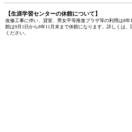
【生涯学習センターの休館について】
改修工事に伴い、貸室、男女平等推進プラザ等の利用は8年
館は9月1日から8年11月末まで休館になります。詳しくは
ください。