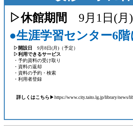
▷休館期間
9月1日(月
●生涯学習センター6
▷開設日
9月8日(月)（予定）
▷利用できるサービス
・予約資料の受け取り
・資料の返却
・資料の予約・検索
・利用者登録
詳しくはこちら
▶
https://www.city.taito.lg.jp/library/news/