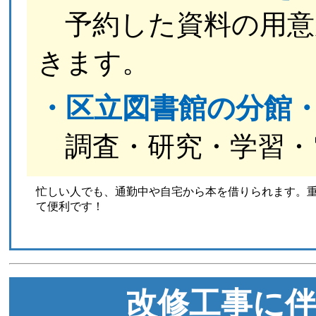
予約した資料の用意
きます。
・区立図書館の分館・
調査・研究・学習・
忙しい人でも、通勤中や自宅から本を借りられます。
て便利です！
改修工事に