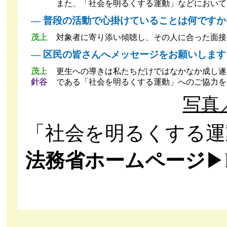
また、「社会を明るくする運動」などにおいて
― 普段の活動で心掛けていることは何ですか
茂上
対象者に寄り添い傾聴し、その人に合った面接
― 区民の皆さんへメッセージをお願いします
茂上
更生への導きは私たちだけではなかなか成し遂
針谷
である「社会を明るくする運動」へのご協力を
写真
「社会を明るくする運
法務省ホームページ
▶