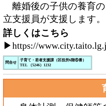
離婚後の子供の養育の
立支援員が支援します。
詳しくはこちら
▶
https://www.city.taito.l
子育て・若者支援課（区役所6階⑥番）
問合せ
TEL （5246）1232