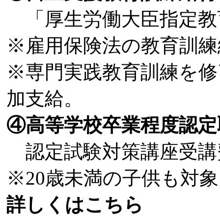
「厚生労働大臣指定教育
※雇用保険法の教育訓練
※専門実践教育訓練を修
加支給。
④高等学校卒業程度認定
認定試験対策講座受講
※20歳未満の子供も対象
詳しくはこちら