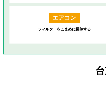
エアコン
フィルターをこまめに掃除する