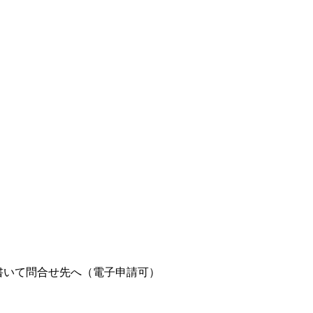
を書いて問合せ先へ（電子申請可）