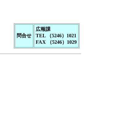
広報課
問合せ
TEL （5246）1021
FAX （5246）1029