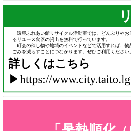
環境ふれあい館リサイクル活動室では、どんぶりやお
るリユース食器の貸出を無料で行っています。
町会の催し物や地域のイベントなどで活用すれば、物
ごみを減らすことにつながります。ぜひご利用ください
詳しくはこちら
▶
https://www.city.taito.l
「暑熱順化
（