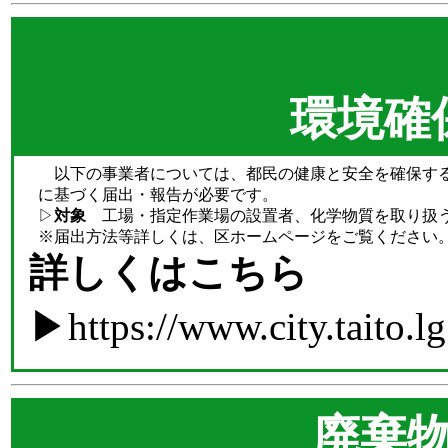
環境確
以下の事業者については、都民の健康と安全を確保する
に基づく届出・報告が必要です。
▷
対象
工場・指定作業場の設置者、化学物質を取り扱
※届出方法等詳しくは、区ホームページをご覧ください
詳しくはこちら
▶
https://www.city.taito
廃棄