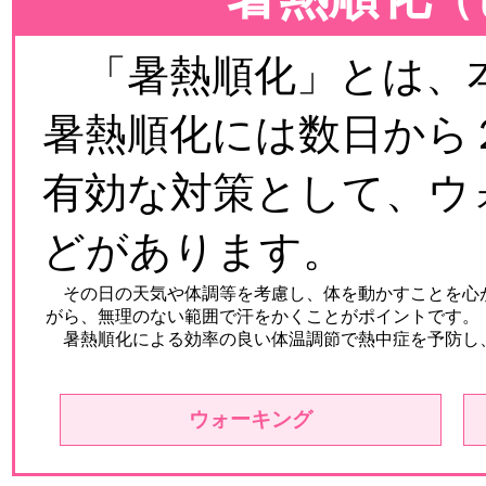
「暑熱順化」とは、本
暑熱順化には数日から
有効な対策として、ウ
どがあります。
その日の天気や体調等を考慮し、体を動かすことを心
がら、無理のない範囲で汗をかくことがポイントです。
暑熱順化による効率の良い体温調節で熱中症を予防し
ウォーキング