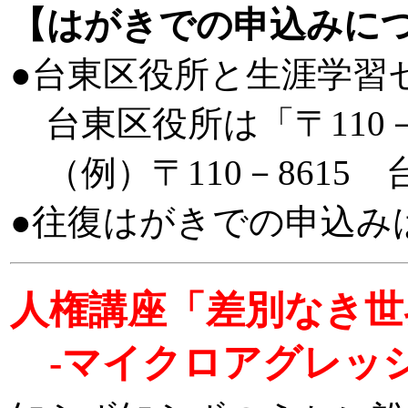
【はがきでの申込みに
●台東区役所と生涯学習
台東区役所は「〒110－
（例）〒110－8615 
●往復はがきでの申込み
人権講座「差別なき世
-マイクロアグレッショ