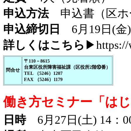
申込方法
申込書（区ホ
申込締切日
6月19日(金
詳しくはこちら
▶
https:/
〒110－8615
台東区役所障害福祉課（区役所2階⑩番）
問合せ
TEL （5246）1207
FAX （5246）1179
働き方セミナー「はじ
日時
6月27日(土) 14：0