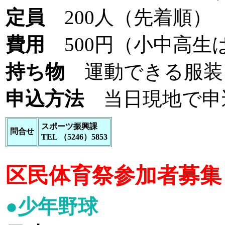
定員
200人（先着順
費用
500円（小中高生
持ち物
運動できる服装
申込方法
当日現地で申
スポーツ振興課
問合せ
TEL （5246）5853
区民体育祭参加者募集
●少年野球