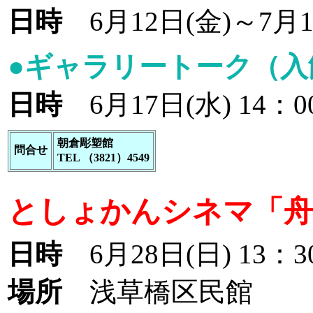
日時
6月12日(金)～7月12
●ギャラリートーク（入
日時
6月17日(水) 14：
朝倉彫塑館
問合せ
TEL （3821）4549
としょかんシネマ「
日時
6月28日(日) 13：
場所
浅草橋区民館