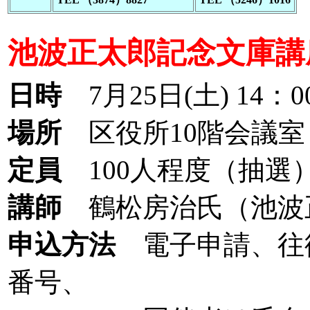
池波正太郎記念文庫講
日時
7月25日(土) 14：0
場所
区役所10階会議室
定員
100人程度（抽選
講師
鶴松房治氏（池波
申込方法
電子申請、往復
番号、