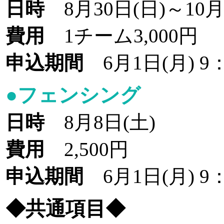
日時
8月30日(日)～10
費用
1チーム3,000円
申込期間
6月1日(月) 9：
●フェンシング
日時
8月8日(土)
費用
2,500円
申込期間
6月1日(月) 9：
◆共通項目◆