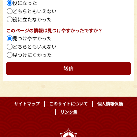
役に立った
どちらともいえない
役に立たなかった
このページの情報は見つけやすかったですか？
見つけやすかった
どちらともいえない
見つけにくかった
サイトマップ
このサイトについて
個人情報保護
リンク集