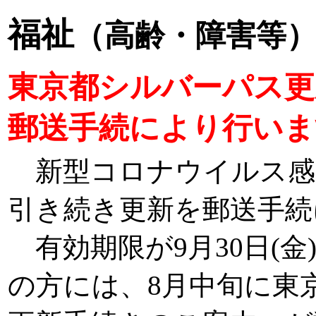
福祉
（高齢・障害等
東京都シルバーパス更
郵送手続により行いま
新型コロナウイルス感
引き続き更新を郵送手続
有効期限が9月30日(
の方には、8月中旬に東