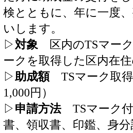
検とともに、年に一度、
いします。
▷
対象
区内のTSマーク
ークを取得した区内在住
▷
助成額
TSマーク取得費
1,000円）
▷
申請方法
TSマーク付
書、領収書、印鑑、身分