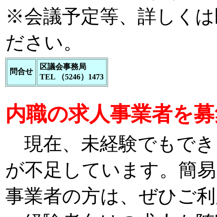
※会議予定等、詳しくは
ださい。
区議会事務局
問合せ
TEL （5246）1473
内職の求人事業者を募
現在、未経験でもでき
が不足しています。簡易
事業者の方は、ぜひご利