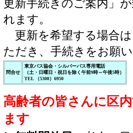
更新手続きのご案内」が
れます。
更新を希望する場合は
ただき、手続きをお願い
東京バス協会・シルバーパス専用電話
問合せ
（土・日曜日・祝日を除く午前9時～午後5時）
TEL （5308）6950
高齢者の皆さんに区内
ます