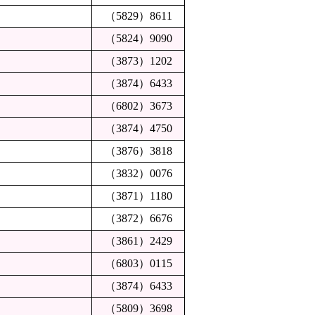
（5829）8611
（5824）9090
（3873）1202
（3874）6433
（6802）3673
（3874）4750
（3876）3818
（3832）0076
（3871）1180
（3872）6676
（3861）2429
（6803）0115
（3874）6433
（5809）3698