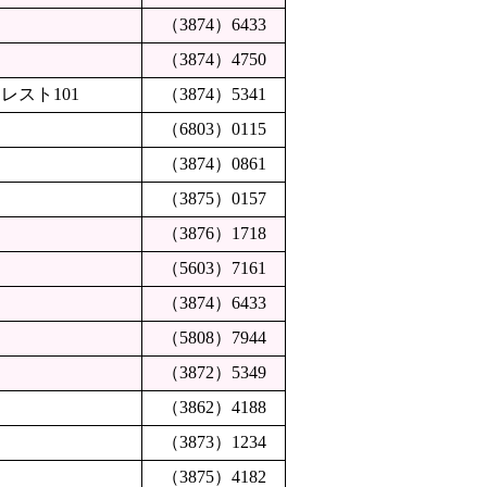
（3874）6433
（3874）4750
レスト101
（3874）5341
（6803）0115
（3874）0861
（3875）0157
（3876）1718
（5603）7161
（3874）6433
（5808）7944
（3872）5349
（3862）4188
（3873）1234
（3875）4182