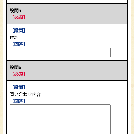
設問5
【必須】
【設問】
件名
【回答】
設問6
【必須】
【設問】
問い合わせ内容
【回答】