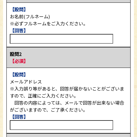
【設問】
お名前(フルネーム)
※必ずフルネームをご入力ください。
【回答】
設問2
【必須】
【設問】
メールアドレス
※入力誤り等があると、回答が届かないことがございま
すので、正確にご入力ください。
回答の内容によっては、メールで回答が出来ない場合
がございますので、ご了承ください。
【回答】