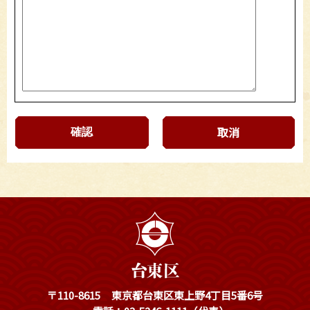
取消
〒110-8615
東京都台東区東上野4丁目5番6号