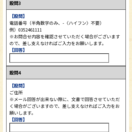
設問3
【設問】
電話番号（半角数字のみ、-〈ハイフン〉不要）
例）0352461111
※お問合せ内容を確認させていただく場合がございます
ので、差し支えなければご入力をお願いします。
【回答】
設問4
【設問】
ご住所
※メール回答が出来ない際に、文書で回答させていただ
く場合がございますので、差し支えなければご入力をお
願いします。
【回答】