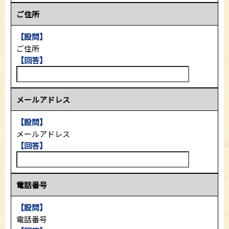
ご住所
【設問】
ご住所
【回答】
メールアドレス
【設問】
メールアドレス
【回答】
電話番号
【設問】
電話番号