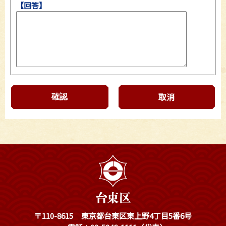
【回答】
取消
〒110-8615
東京都台東区東上野4丁目5番6号