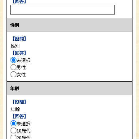
【回答】
性別
【設問】
性別
【回答】
未選択
男性
女性
年齢
【設問】
年齢
【回答】
未選択
10歳代
20歳代