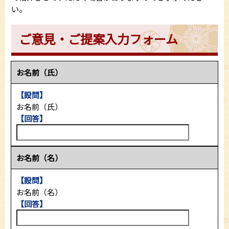
い。
ご意見・ご提案入力フォーム
お名前（氏）
【設問】
お名前（氏）
【回答】
お名前（名）
【設問】
お名前（名）
【回答】