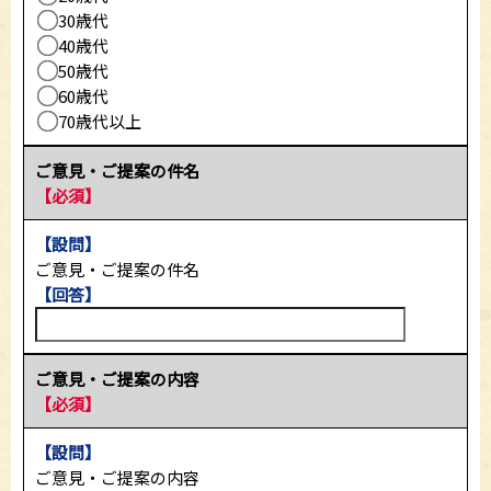
30歳代
40歳代
50歳代
60歳代
70歳代以上
ご意見・ご提案の件名
【必須】
【設問】
ご意見・ご提案の件名
【回答】
ご意見・ご提案の内容
【必須】
【設問】
ご意見・ご提案の内容