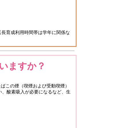
、延長育成利用時間帯は学年に関係な
いますか？
たばこの煙（喫煙および受動喫煙）
い、酸素吸入が必要になるなど、生