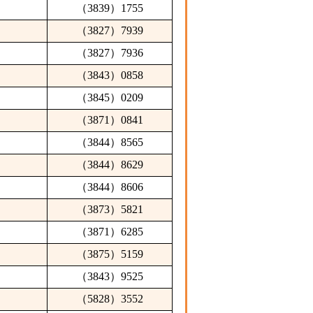
（3839）1755
（3827）7939
（3827）7936
（3843）0858
（3845）0209
（3871）0841
（3844）8565
（3844）8629
（3844）8606
（3873）5821
（3871）6285
（3875）5159
（3843）9525
（5828）3552