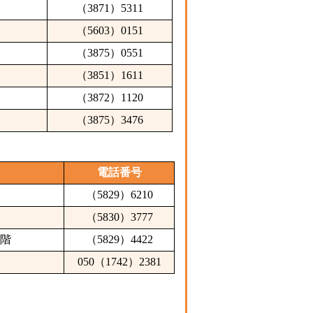
（3871）5311
（5603）0151
（3875）0551
（3851）1611
（3872）1120
（3875）3476
電話番号
（5829）6210
（5830）3777
1階
（5829）4422
050（1742）2381