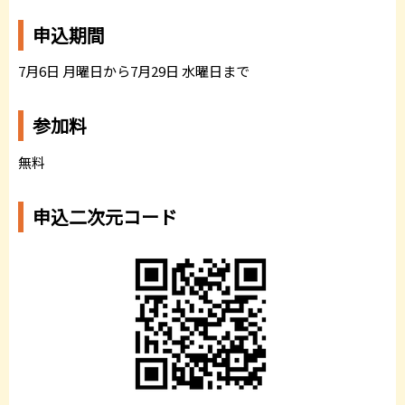
申込期間
7月6日 月曜日から7月29日 水曜日まで
参加料
無料
申込二次元コード