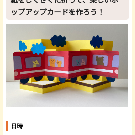
ップアップカードを作ろう！
日時