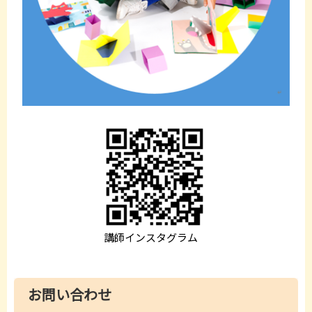
講師インスタグラム
お問い合わせ