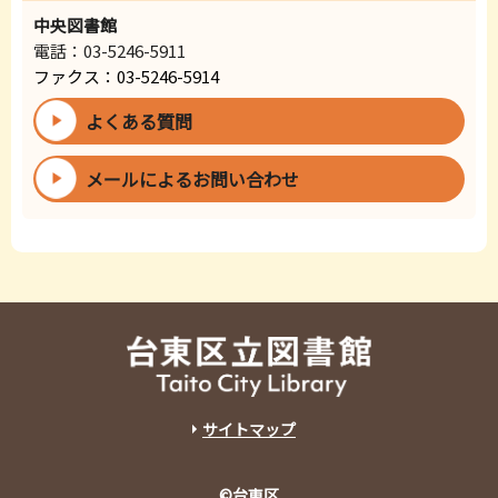
中央図書館
電話：03-5246-5911
ファクス：03-5246-5914
よくある質問
メールによるお問い合わせ
サイトマップ
©台東区