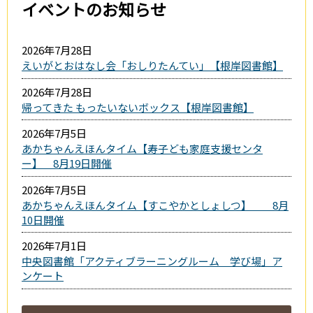
イベントのお知らせ
2026年7月28日
えいがとおはなし会「おしりたんてい」【根岸図書館】
2026年7月28日
帰ってきた もったいないボックス【根岸図書館】
2026年7月5日
あかちゃんえほんタイム【寿子ども家庭支援センタ
ー】 8月19日開催
2026年7月5日
あかちゃんえほんタイム【すこやかとしょしつ】 8月
10日開催
2026年7月1日
中央図書館「アクティブラーニングルーム 学び場」ア
ンケート