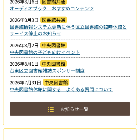
2026年8月6日
図書館共通
オーディオブック おすすめコンテンツ
2026年8月3日
図書館共通
図書館情報システム更新に伴う区立図書館の臨時休館と
サービス停止のお知らせ
2026年8月2日
中央図書館
中央図書館の子ども向けイベント
2026年8月1日
中央図書館
台東区立図書館雑誌スポンサー制度
2026年7月31日
中央図書館
中央図書館休館に関する よくある質問について
お知らせ一覧