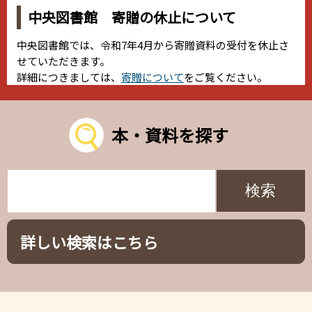
中央図書館 寄贈の休止について
中央図書館では、令和7年4月から寄贈資料の受付を休止さ
せていただきます。
詳細につきましては、
寄贈について
をご覧ください。
本・資料を探す
詳しい検索はこちら