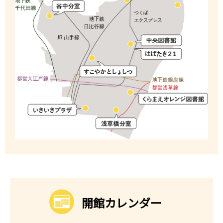
開館カレンダー