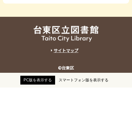
サイトマップ
©台東区
PC版を表示する
スマートフォン版を表示する