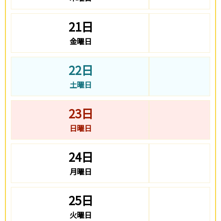
21日
金曜日
22日
土曜日
23日
日曜日
24日
月曜日
25日
火曜日