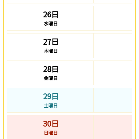
26日
水曜日
27日
木曜日
28日
金曜日
29日
土曜日
30日
日曜日