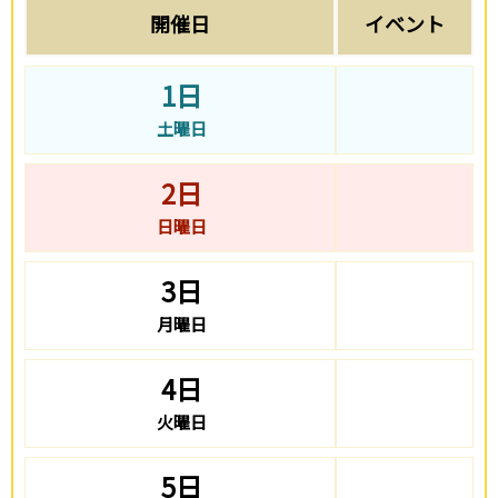
開催日
イベント
1日
土曜日
2日
日曜日
3日
月曜日
4日
火曜日
5日