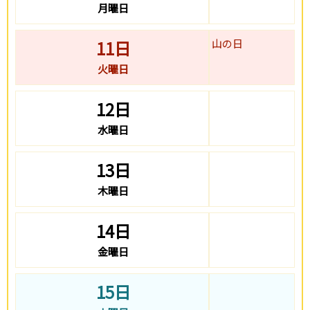
月曜日
11日
山の日
火曜日
12日
水曜日
13日
木曜日
14日
金曜日
15日