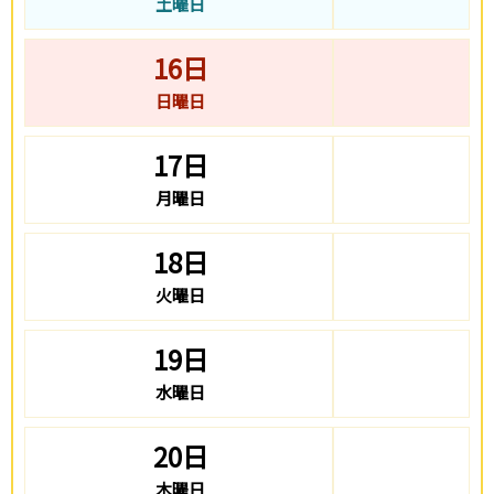
土曜日
16日
日曜日
17日
月曜日
18日
火曜日
19日
水曜日
20日
木曜日