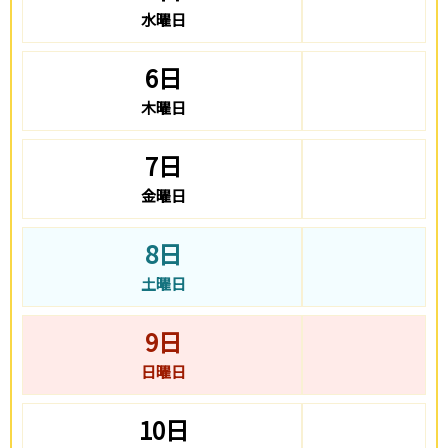
水曜日
6日
木曜日
7日
金曜日
8日
土曜日
9日
日曜日
10日