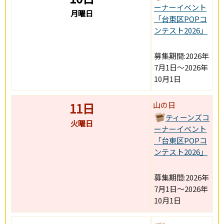
ーナーイベント
月曜日
「台東区POPコ
ンテスト2026」
募集期間:2026年
7月1日～2026年
10月1日
11日
山の日
ティーンズコ
火曜日
ーナーイベント
「台東区POPコ
ンテスト2026」
募集期間:2026年
7月1日～2026年
10月1日