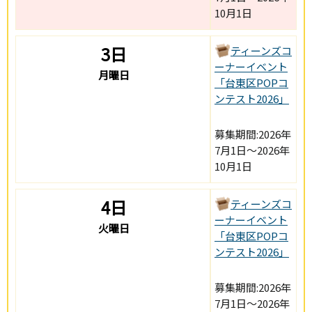
10月1日
3日
ティーンズコ
ーナーイベント
月曜日
「台東区POPコ
ンテスト2026」
募集期間:2026年
7月1日～2026年
10月1日
4日
ティーンズコ
ーナーイベント
火曜日
「台東区POPコ
ンテスト2026」
募集期間:2026年
7月1日～2026年