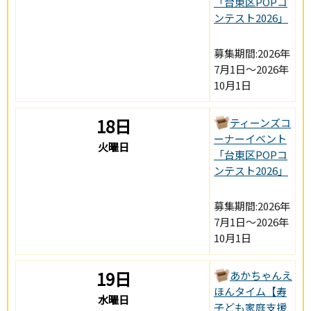
「台東区POPコ
ンテスト2026」
募集期間:2026年
7月1日～2026年
10月1日
18日
ティーンズコ
ーナーイベント
火曜日
「台東区POPコ
ンテスト2026」
募集期間:2026年
7月1日～2026年
10月1日
19日
あかちゃんえ
ほんタイム【寿
水曜日
子ども家庭支援