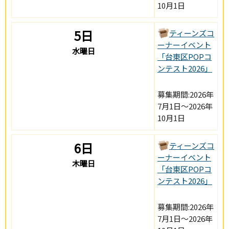
10月1日
5日
ティーンズコ
ーナーイベント
水曜日
「台東区POPコ
ンテスト2026」
募集期間:2026年
7月1日～2026年
10月1日
6日
ティーンズコ
ーナーイベント
木曜日
「台東区POPコ
ンテスト2026」
募集期間:2026年
7月1日～2026年