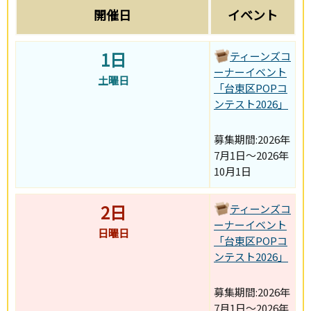
開催日
イベント
1日
ティーンズコ
ーナーイベント
土曜日
「台東区POPコ
ンテスト2026」
募集期間:2026年
7月1日～2026年
10月1日
2日
ティーンズコ
ーナーイベント
日曜日
「台東区POPコ
ンテスト2026」
募集期間:2026年
7月1日～2026年