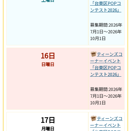
「台東区POPコ
ンテスト2026」
募集期間:2026年
7月1日～2026年
10月1日
16日
ティーンズコ
ーナーイベント
日曜日
「台東区POPコ
ンテスト2026」
募集期間:2026年
7月1日～2026年
10月1日
17日
ティーンズコ
ーナーイベント
月曜日