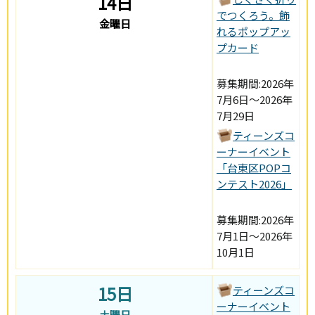
14日
でつくろう。飾
金曜日
れるポップアッ
プカード
募集期間:2026年
7月6日～2026年
7月29日
ティーンズコ
ーナーイベント
「台東区POPコ
ンテスト2026」
募集期間:2026年
7月1日～2026年
10月1日
15日
ティーンズコ
ーナーイベント
土曜日