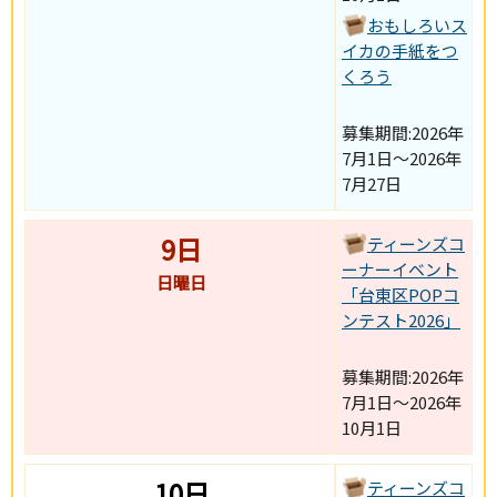
おもしろいス
イカの手紙をつ
くろう
募集期間:2026年
7月1日～2026年
7月27日
9日
ティーンズコ
ーナーイベント
日曜日
「台東区POPコ
ンテスト2026」
募集期間:2026年
7月1日～2026年
10月1日
10日
ティーンズコ