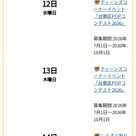
12日
ティーンズコ
ーナーイベント
水曜日
「台東区POPコ
ンテスト2026」
募集期間:2026年
7月1日～2026年
10月1日
13日
ティーンズコ
ーナーイベント
木曜日
「台東区POPコ
ンテスト2026」
募集期間:2026年
7月1日～2026年
10月1日
じぐざぐ折り