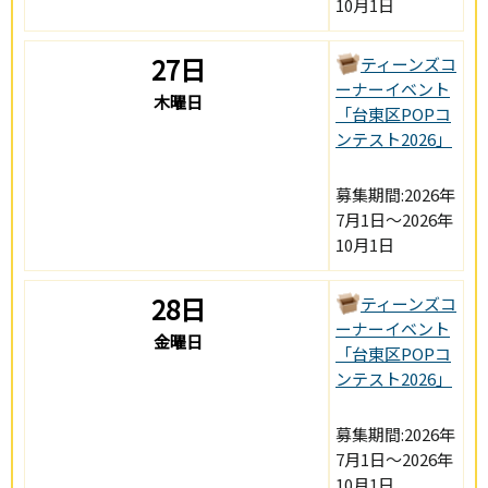
10月1日
27日
ティーンズコ
ーナーイベント
木曜日
「台東区POPコ
ンテスト2026」
募集期間:2026年
7月1日～2026年
10月1日
28日
ティーンズコ
ーナーイベント
金曜日
「台東区POPコ
ンテスト2026」
募集期間:2026年
7月1日～2026年
10月1日