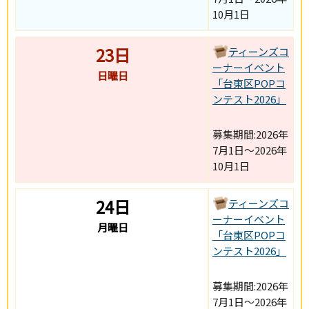
10月1日
23日
ティーンズコ
ーナーイベント
日曜日
「台東区POPコ
ンテスト2026」
募集期間:2026年
7月1日～2026年
10月1日
24日
ティーンズコ
ーナーイベント
月曜日
「台東区POPコ
ンテスト2026」
募集期間:2026年
7月1日～2026年