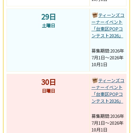
29日
ティーンズコ
ーナーイベント
土曜日
「台東区POPコ
ンテスト2026」
募集期間:2026年
7月1日～2026年
10月1日
30日
ティーンズコ
ーナーイベント
日曜日
「台東区POPコ
ンテスト2026」
募集期間:2026年
7月1日～2026年
10月1日