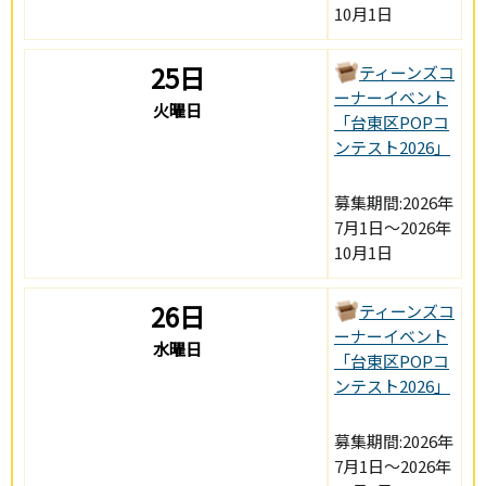
10月1日
25日
ティーンズコ
ーナーイベント
火曜日
「台東区POPコ
ンテスト2026」
募集期間:2026年
7月1日～2026年
10月1日
26日
ティーンズコ
ーナーイベント
水曜日
「台東区POPコ
ンテスト2026」
募集期間:2026年
7月1日～2026年