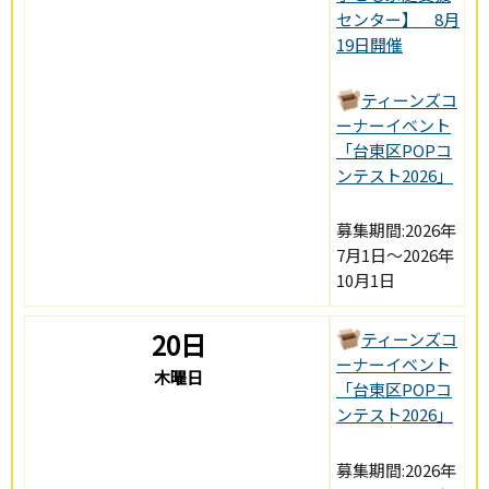
センター】 8月
19日開催
ティーンズコ
ーナーイベント
「台東区POPコ
ンテスト2026」
募集期間:2026年
7月1日～2026年
10月1日
20日
ティーンズコ
ーナーイベント
木曜日
「台東区POPコ
ンテスト2026」
募集期間:2026年