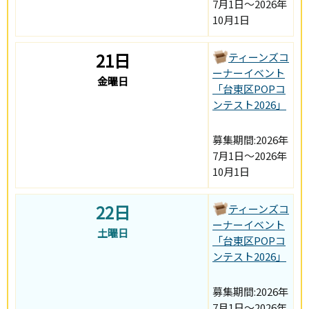
7月1日～2026年
10月1日
21日
ティーンズコ
ーナーイベント
金曜日
「台東区POPコ
ンテスト2026」
募集期間:2026年
7月1日～2026年
10月1日
22日
ティーンズコ
ーナーイベント
土曜日
「台東区POPコ
ンテスト2026」
募集期間:2026年
7月1日～2026年