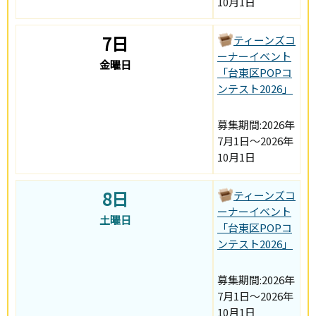
10月1日
7日
ティーンズコ
ーナーイベント
金曜日
「台東区POPコ
ンテスト2026」
募集期間:2026年
7月1日～2026年
10月1日
8日
ティーンズコ
ーナーイベント
土曜日
「台東区POPコ
ンテスト2026」
募集期間:2026年
7月1日～2026年
10月1日