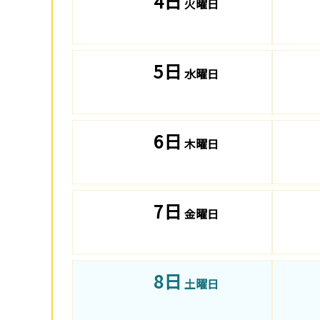
4日
火曜日
5日
水曜日
6日
木曜日
7日
金曜日
8日
土曜日