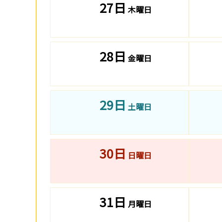
27日
木曜日
28日
金曜日
29日
土曜日
30日
日曜日
31日
月曜日