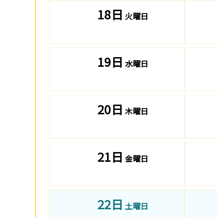
18日
火曜日
19日
水曜日
20日
木曜日
21日
金曜日
22日
土曜日