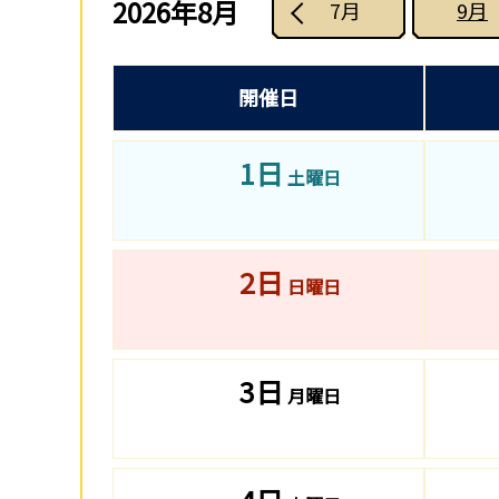
2026年8月
7月
9月
開催日
1日
土曜日
2日
日曜日
3日
月曜日