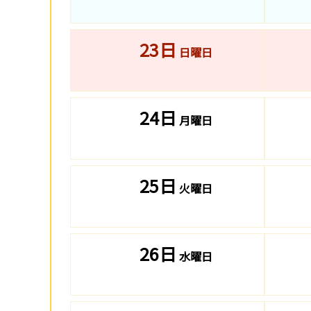
23日
日曜日
24日
月曜日
25日
火曜日
26日
水曜日