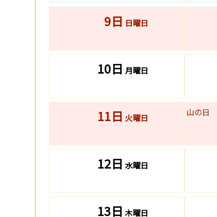
9日
日曜日
10日
月曜日
山の日
11日
火曜日
12日
水曜日
13日
木曜日