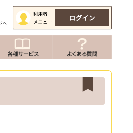
利用者
ログイン
メニュー
ジへ