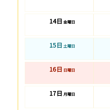
14日
金曜日
15日
土曜日
16日
日曜日
17日
月曜日