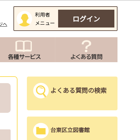
利用者
ログイン
メニュー
ジへ
よくある質問の検索
台東区立図書館