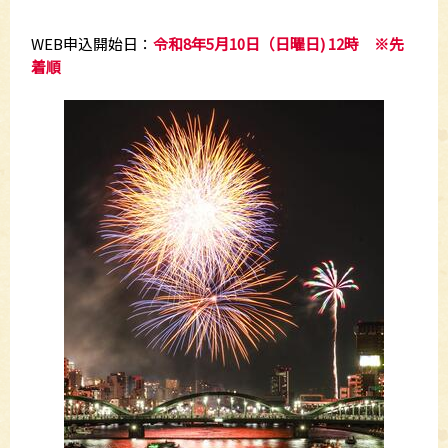
WEB申込開始日：
令和8年5月10日（日曜日) 12時 ※先
着順