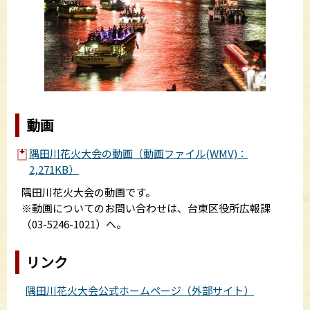
動画
隅田川花火大会の動画（動画ファイル(WMV)：
2,271KB）
隅田川花火大会の動画です。
※動画についてのお問い合わせは、台東区役所広報課
（03-5246-1021）へ。
リンク
隅田川花火大会公式ホームページ（外部サイト）