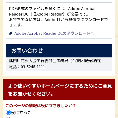
PDF形式のファイルを開くには、Adobe Acrobat
Reader DC（旧Adobe Reader）が必要です。
お持ちでない方は、Adobe社から無償でダウンロードで
きます。
Adobe Acrobat Reader DCのダウンロードへ
お問い合わせ
隅田川花火大会実行委員会事務局（台東区観光課内）
電話：03-5246-1111
より使いやすいホームページにするためにご意見
をお聞かせください。
このページの情報は役に立ちましたか？
役に立った