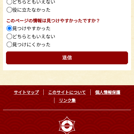
どちらともいえない
役に立たなかった
このページの情報は見つけやすかったですか？
見つけやすかった
どちらともいえない
見つけにくかった
サイトマップ
このサイトについて
個人情報保護
リンク集