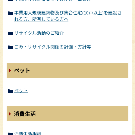
事業用大規模建築物及び集合住宅(10戸以上)を建設さ
れる方、所有している方へ
リサイクル活動のご紹介
ごみ・リサイクル関係の計画・方針等
ペット
ペット
消費生活
消費生活相談