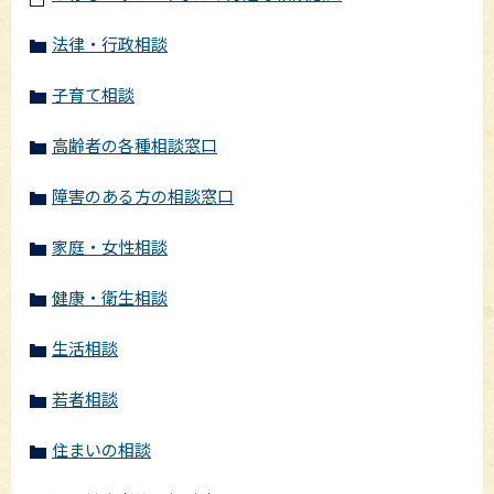
法律・行政相談
子育て相談
高齢者の各種相談窓口
障害のある方の相談窓口
家庭・女性相談
健康・衛生相談
生活相談
若者相談
住まいの相談