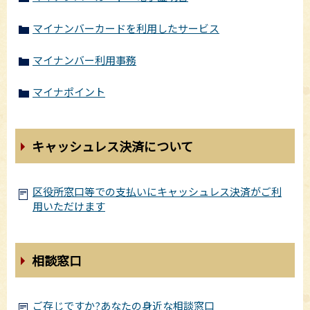
マイナンバーカードを利用したサービス
マイナンバー利用事務
マイナポイント
キャッシュレス決済について
区役所窓口等での支払いにキャッシュレス決済がご利
用いただけます
相談窓口
ご存じですか?あなたの身近な相談窓口