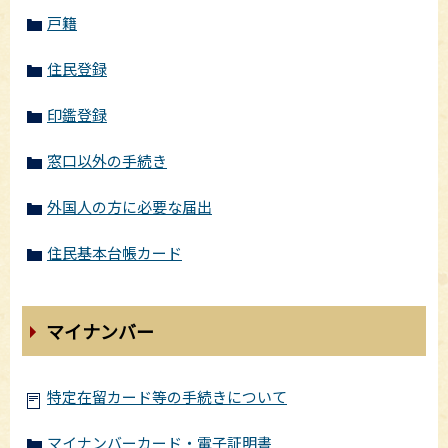
戸籍
住民登録
印鑑登録
窓口以外の手続き
外国人の方に必要な届出
住民基本台帳カード
マイナンバー
特定在留カード等の手続きについて
マイナンバーカード・電子証明書