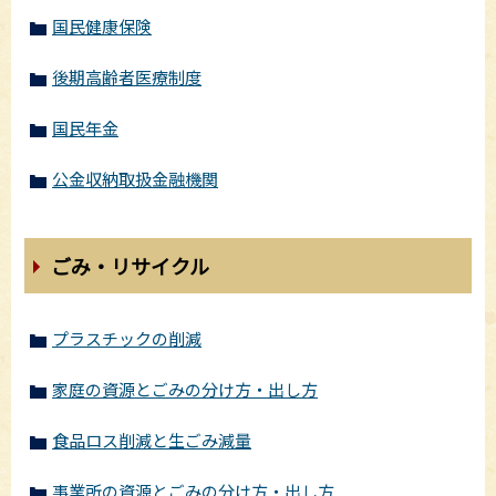
国民健康保険
後期高齢者医療制度
国民年金
公金収納取扱金融機関
ごみ・リサイクル
プラスチックの削減
家庭の資源とごみの分け方・出し方
食品ロス削減と生ごみ減量
事業所の資源とごみの分け方・出し方