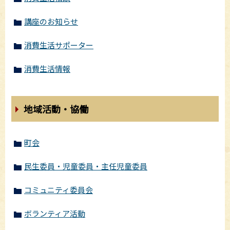
講座のお知らせ
消費生活サポーター
消費生活情報
地域活動・協働
町会
民生委員・児童委員・主任児童委員
コミュニティ委員会
ボランティア活動