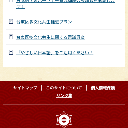
日本語学習パートナー養成講座の参加者を募集しま
す！
台東区多文化共生推進プラン
台東区多文化共生に関する意識調査
「やさしい日本語」をご活用ください！
サイトマップ
このサイトについて
個人情報保護
リンク集