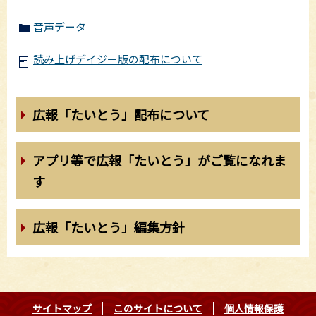
音声データ
読み上げデイジー版の配布について
広報「たいとう」配布について
アプリ等で広報「たいとう」がご覧になれま
す
広報「たいとう」編集方針
サイトマップ
このサイトについて
個人情報保護