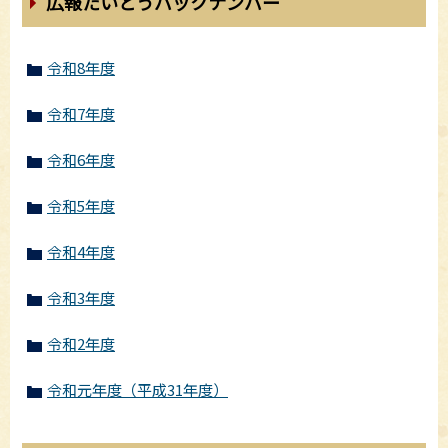
広報たいとうバックナンバー
令和8年度
令和7年度
令和6年度
令和5年度
令和4年度
令和3年度
令和2年度
令和元年度（平成31年度）