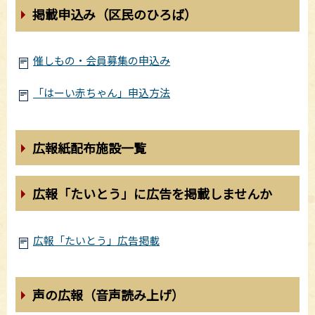
掲載申込み（区民のひろば）
催しもの・会員募集の申込み
「はーい赤ちゃん」申込方法
広報紙配布施設一覧
広報「たいとう」に広告を掲載しませんか
広報「たいとう」広告掲載
声の広報（音声読み上げ）