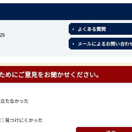
よくある質問
29
メールによるお問い合わ
ためにご意見をお聞かせください。
に立たなかった
？
見つけにくかった