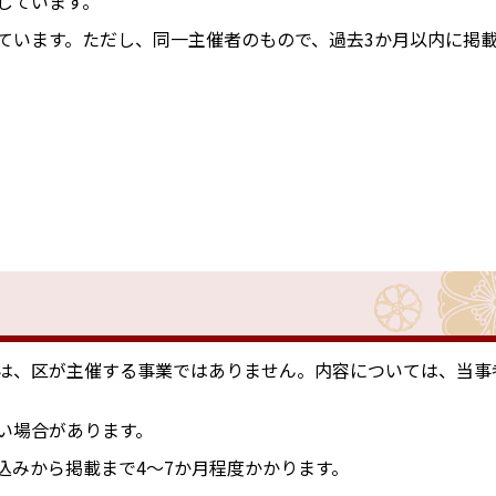
しています。
ています。ただし、同一主催者のもので、過去3か月以内に掲
は、区が主催する事業ではありません。内容については、当事
い場合があります。
込みから掲載まで4～7か月程度かかります。