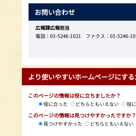
お問い合わせ
広報課広報担当
電話：03-5246-1021
ファクス：03-5246-10
より使いやすいホームページにする
このページの情報は役に立ちましたか？
役に立った
どちらともいえない
役
このページの情報は見つけやすかったですか
見つけやすかった
どちらともいえない