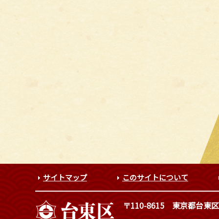
サイトマップ
このサイトについて
〒110-8615
東京都台東区