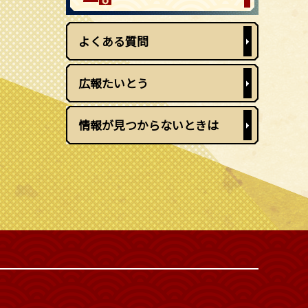
よくある質問
広報たいとう
情報が見つからないときは