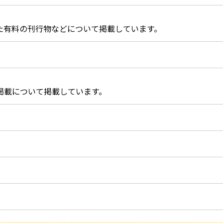
た有料の刊行物などについて掲載しています。
掲載について掲載しています。