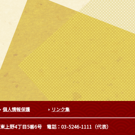
個人情報保護
リンク集
東上野4丁目5番6号
電話：03-5246-1111（代表）