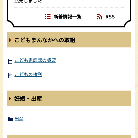
拡充しました
新着情報一覧
RSS
こどもまんなかへの取組
こども家庭部の概要
こどもの権利
妊娠・出産
出産