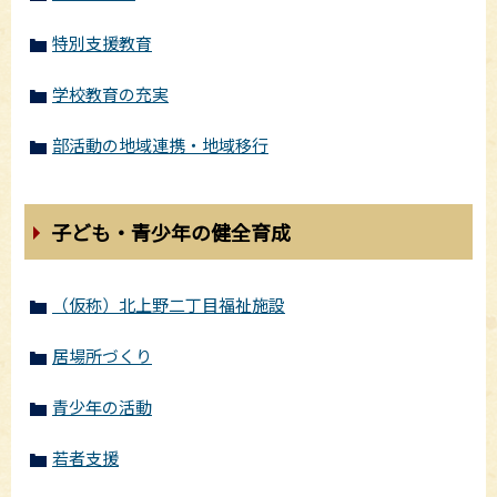
特別支援教育
学校教育の充実
部活動の地域連携・地域移行
子ども・青少年の健全育成
（仮称）北上野二丁目福祉施設
居場所づくり
青少年の活動
若者支援