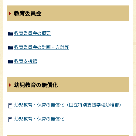
教育委員会
教育委員会の概要
教育委員会の計画・方針等
教育支援館
幼児教育の無償化
幼児教育・保育の無償化（国立特別支援学校幼稚部）
幼児教育・保育の無償化