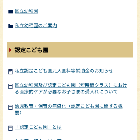
区立幼稚園
私立幼稚園のご案内
認定こども園
私立認定こども園児入園料等補助金のお知らせ
区立幼稚園及び認定こども園（短時間クラス）におけ
る医療的ケアが必要なお子さまの受入れについて
幼児教育・保育の無償化（認定こども園に関する概
要）
「認定こども園」とは