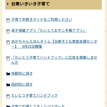
台東いきいき子育て
子育て手続きガイドをご利用ください
母子保健アプリ「たいとうおやこ手帳アプリ」
あかちゃんえほんタイム【台東子ども家庭支援センタ
ー】 9月25日開催
「たいとう子育てハンドブック」に広告を掲載しませ
んか
年齢別に探す
目的別に探す
たいとう子育てハンドブック
子育て応援とうきょうパスポート