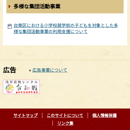
多様な集団活動事業
台東区における小学校就学前の子どもを対象とした多
様な集団活動事業の利用支援について
広告
広告事業について
サイトマップ
このサイトについて
個人情報保護
リンク集