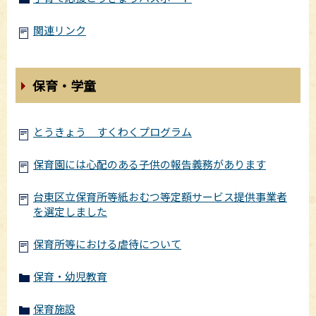
関連リンク
保育・学童
とうきょう すくわくプログラム
保育園には心配のある子供の報告義務があります
台東区立保育所等紙おむつ等定額サービス提供事業者
を選定しました
保育所等における虐待について
保育・幼児教育
保育施設