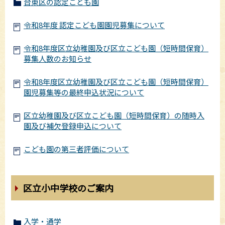
台東区の認定こども園
令和8年度 認定こども園園児募集について
令和8年度区立幼稚園及び区立こども園（短時間保育）
募集人数のお知らせ
令和8年度区立幼稚園及び区立こども園（短時間保育）
園児募集等の最終申込状況について
区立幼稚園及び区立こども園（短時間保育）の随時入
園及び補欠登録申込について
こども園の第三者評価について
区立小中学校のご案内
入学・通学