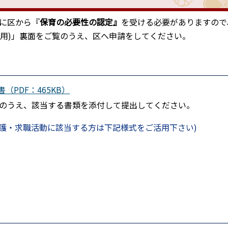
に区から『
保育の必要性の認定』
を受ける必要がありますので
育用)」裏面をご覧のうえ、区へ申請をしてください。
PDF：465KB）
のうえ、該当する書類を添付して提出してください。
護・求職活動に該当する方は下記様式をご活用下さい)