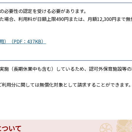
の必要性の認定を受ける必要があります。
場合、利用料が日額上限490円または、月額12,300円まで無
）（PDF：437KB）
実施（長期休業中も含む）しているため、認可外保育施設等の
ご利用分に関しては無償化対象として請求することができます
）
について