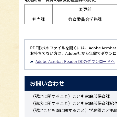
変更前
担当課
教育委員会学務課
PDF形式のファイルを開くには、Adobe Acrobat R
お持ちでない方は、Adobe社から無償でダウン
Adobe Acrobat Reader DCのダウンロードへ
お問い合わせ
（認定に関すること）こども家庭部保育課 電
（請求に関すること）こども家庭部保育課給付担当
（認定こども園に関すること）学務課こども園担当