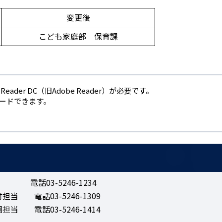
変更後
こども家庭部 保育課
eader DC（旧Adobe Reader）が必要です。
ロードできます。
話03-5246-1234
 電話03-5246-1309
 電話03-5246-1414