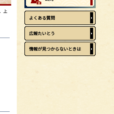
、上
よくある質問
広報たいとう
情報が見つからないときは