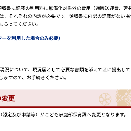
領収書に記載の利用料に無償化対象外の費用（通園送迎費、延
は、それぞれの内訳が必要です。領収書に内訳の記載がない場
もらってください。
ターを利用した場合のみ必要）
の現況について、現況届として必要な書類を添えて区に提出して
しますので、お手続きください。
の変更
課（認定及び申請等）がこども家庭部保育課へ変更となります。