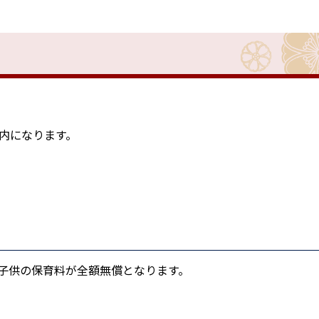
内になります。
子供の保育料が全額無償となります。