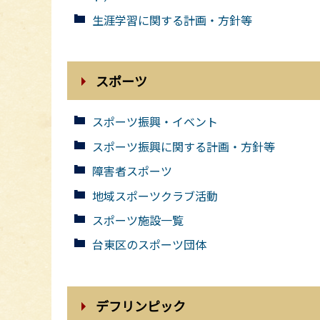
生涯学習に関する計画・方針等
スポーツ
スポーツ振興・イベント
スポーツ振興に関する計画・方針等
障害者スポーツ
地域スポーツクラブ活動
スポーツ施設一覧
台東区のスポーツ団体
デフリンピック