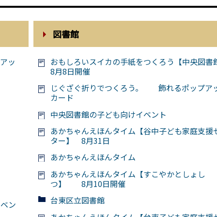
図書館
アッ
おもしろいスイカの手紙をつくろう【中央図書
8月8日開催
じぐざぐ折りでつくろう。 飾れるポップア
カード
中央図書館の子ども向けイベント
あかちゃんえほんタイム【谷中子ども家庭支援
ター】 8月31日
あかちゃんえほんタイム
あかちゃんえほんタイム【すこやかとしょし
つ】 8月10日開催
台東区立図書館
イベン
あかちゃんえほんタイム【台東子ども家庭支援