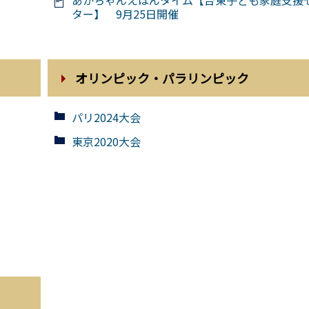
ター】 9月25日開催
オリンピック・パラリンピック
パリ2024大会
東京2020大会