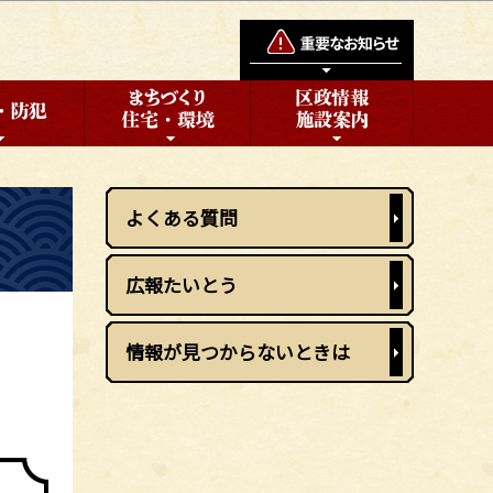
よくある質問
広報たいとう
情報が見つからないときは