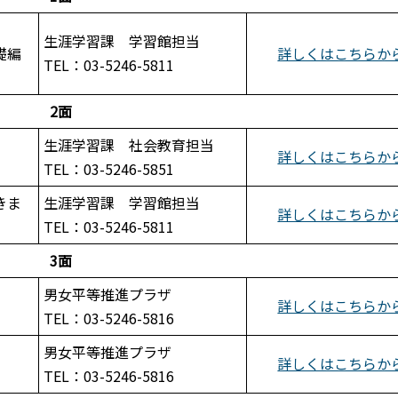
生涯学習課 学習館担当
礎編
詳しくはこちらか
TEL：03-5246-5811
2面
生涯学習課 社会教育担当
詳しくはこちらか
TEL：03-5246-5851
きま
生涯学習課 学習館担当
詳しくはこちらか
TEL：03-5246-5811
3面
男女平等推進プラザ
詳しくはこちらか
TEL：03-5246-5816
男女平等推進プラザ
詳しくはこちらか
TEL：03-5246-5816