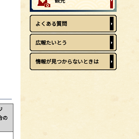
よくある質問
広報たいとう
情報が見つからないときは
ジ
合の