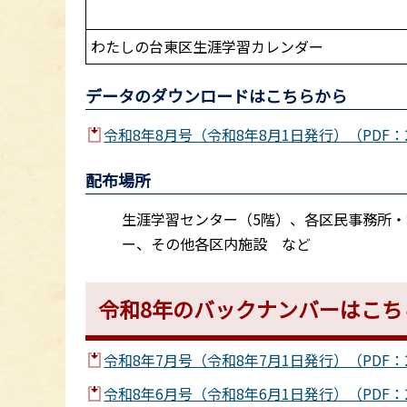
わたしの台東区生涯学習カレンダー
データのダウンロードはこちらから
令和8年8月号（令和8年8月1日発行）（PDF：2,
配布場所
生涯学習センター（5階）、各区民事務所
ー、その他各区内施設 など
令和8年のバックナンバーはこち
令和8年7月号（令和8年7月1日発行）（PDF：2,
令和8年6月号（令和8年6月1日発行）（PDF：2,