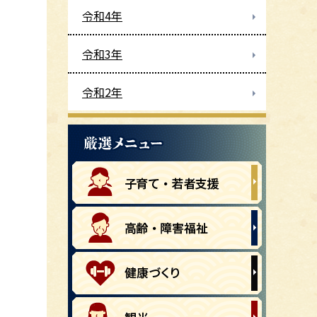
令和4年
令和3年
令和2年