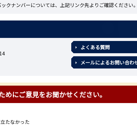
バックナンバーについては、上記リンク先よりご確認ください
よくある質問
14
メールによるお問い合わ
ためにご意見をお聞かせください。
に立たなかった
？