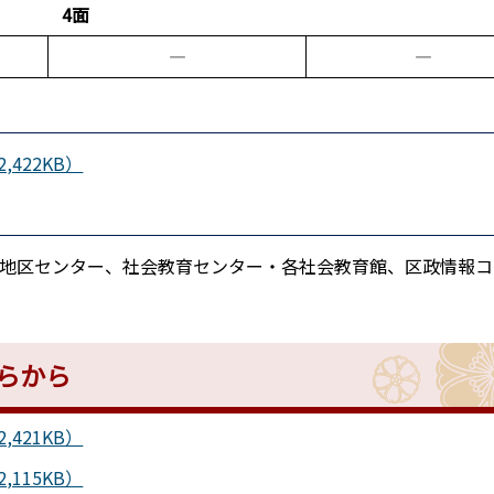
4面
―
―
422KB）
・地区センター、社会教育センター・各社会教育館、区政情報コ
らから
421KB）
115KB）