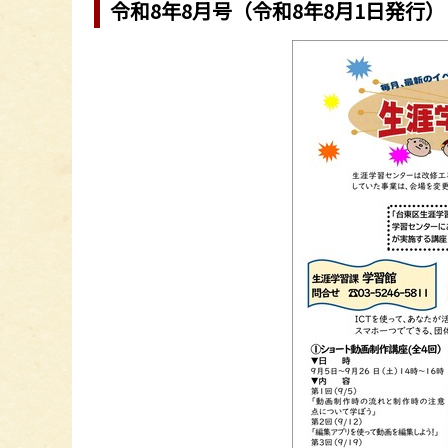
令和8年8月号（令和8年8月1日発行）