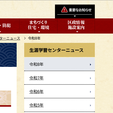
ターニュース
令和8年
生涯学習センターニュース
令和8年
令和7年
令和6年
令和5年