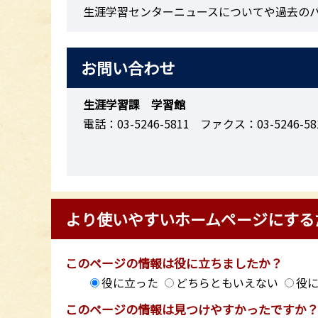
生涯学習センターニュースについてや過去の
お問い合わせ
生涯学習課 学習館
電話：03-5246-5811
ファクス：03-5246-58
より使いやすいホームページにする
このページの情報は役に立ちましたか？
役に立った
どちらともいえない
役
このページの情報は見つけやすかったですか