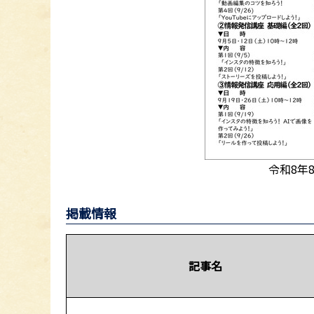
令和8年
掲載情報
記事名