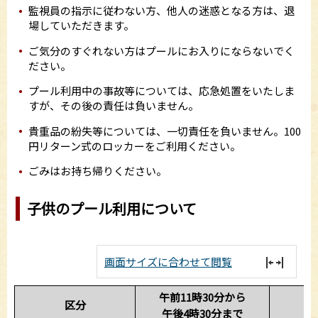
監視員の指示に従わない方、他人の迷惑となる方は、退
場していただきます。
ご気分のすぐれない方はプールにお入りにならないでく
ださい。
プール利用中の事故等については、応急処置をいたしま
すが、その後の責任は負いません。
貴重品の紛失等については、一切責任を負いません。100
円リターン式のロッカーをご利用ください。
ごみはお持ち帰りください。
子供のプール利用について
画面サイズに合わせて閲覧
午前11時30分から
区分
午後4時30分まで