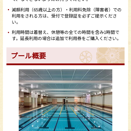
減額利用（65歳以上の方）・利用料免除（障害者）での
利用をされる方は、受付で登録証を必ずご提示くださ
い。
利用時間は着替え、休憩等の全ての時間を含み1時間で
す。延長利用の場合は追加で利用券をご購入ください。
プール概要