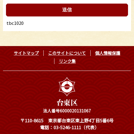
tbc1020
サイトマップ
このサイトについて
個人情報保護
リンク集
法人番号6000020131067
〒110-8615
東京都台東区東上野4丁目5番6号
電話：03-5246-1111（代表）