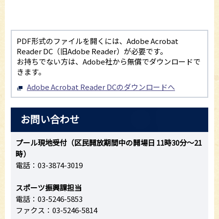
PDF形式のファイルを開くには、Adobe Acrobat
Reader DC（旧Adobe Reader）が必要です。
お持ちでない方は、Adobe社から無償でダウンロードで
きます。
Adobe Acrobat Reader DCのダウンロードへ
お問い合わせ
プール現地受付（区民開放期間中の開場日 11時30分～21
時）
電話：03-3874-3019
スポーツ振興課担当
電話：03-5246-5853
ファクス：03-5246-5814