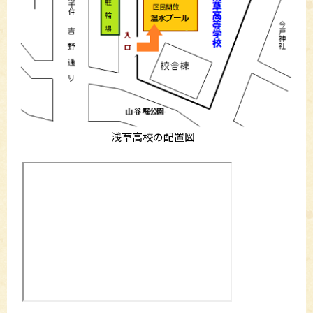
浅草高校の配置図