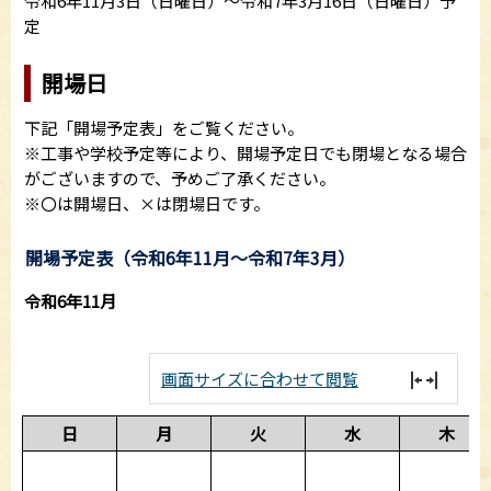
令和6年11月3日（日曜日）～令和7年3月16日（日曜日）予
定
開場日
下記「開場予定表」をご覧ください。
※工事や学校予定等により、開場予定日でも閉場となる場合
がございますので、予めご了承ください。
※〇は開場日、×は閉場日です。
開場予定表（令和6年11月～令和7年3月）
令和6年11月
画面サイズに合わせて閲覧
日
月
火
水
木