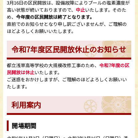
3月16日の区民開放は、設備故障によりプールの塩素濃度が
高い状態が続いておりますので、
中止
いたします。そのた
め、
今年度の区民開放は終了となります。
直前でのお知らせとなり申し訳ございませんが、ご理解の
ほどよろしくお願いいたします。
令和7年度区民開放休止のお知らせ
都立浅草高等学校の大規模改修工事のため、
令和7年度の区
民開放は休止
いたします。
ご迷惑をおかけしますが、ご理解のほどよろしくお願いい
たします。
利用案内
開場期間