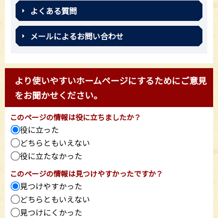
よくある質問
メールによるお問い合わせ
より使いやすいホームページにするためにご意見
をお聞かせください。
このページの情報は役に立ちましたか？
役に立った
どちらともいえない
役に立たなかった
このページの情報は見つけやすかったですか？
見つけやすかった
どちらともいえない
見つけにくかった