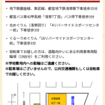
地下鉄銀座線、東武線、都営地下鉄浅草駅下車徒歩15分
都営バス東42甲系統「浅草7丁目」バス停下車徒歩3分
北めぐりん（浅草回り）「4リバーサイドスポーツセンタ
ー前」下車徒歩3分
ぐるーりめぐりん「16リバーサイドスポーツセンター
前」下車徒歩3分
自転車でお越しの方は、道路向かいにある利用者専用駐
輪場（19台分）をご利用ください。
※学校敷地内への駐輪はご遠慮ください。
※駐車場はございませんので、公共交通機関もしくは自転車
でお越しください。