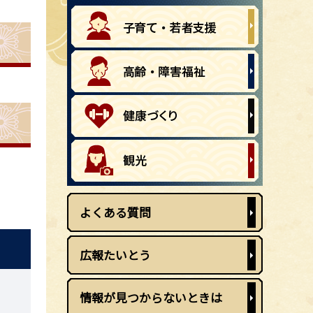
よくある質問
広報たいとう
情報が見つからないときは