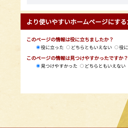
より使いやすいホームページにする
このページの情報は役に立ちましたか？
役に立った
どちらともいえない
役
このページの情報は見つけやすかったですか
見つけやすかった
どちらともいえない