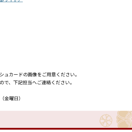
シュカードの画像をご用意ください。
ので、下記担当へご連絡ください。
日（金曜日）