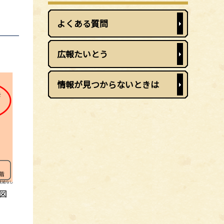
よくある質問
広報たいとう
情報が見つからないときは
図