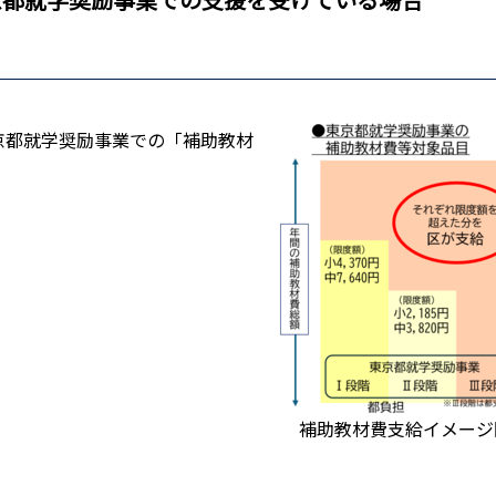
京都就学奨励事業での「補助教材
補助教材費支給イメージ