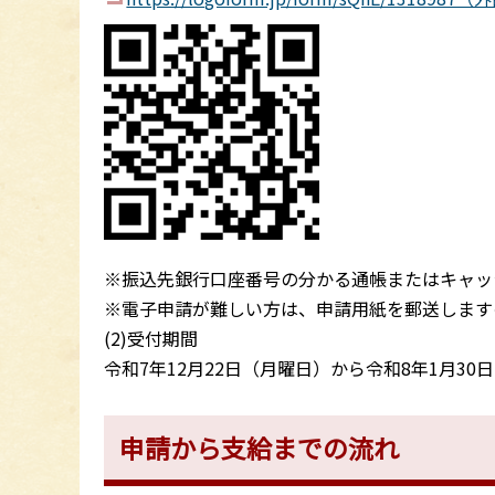
※振込先銀行口座番号の分かる通帳またはキャッ
※電子申請が難しい方は、申請用紙を郵送します
(2)受付期間
令和7年12月22日（月曜日）から令和8年1月30
申請から支給までの流れ