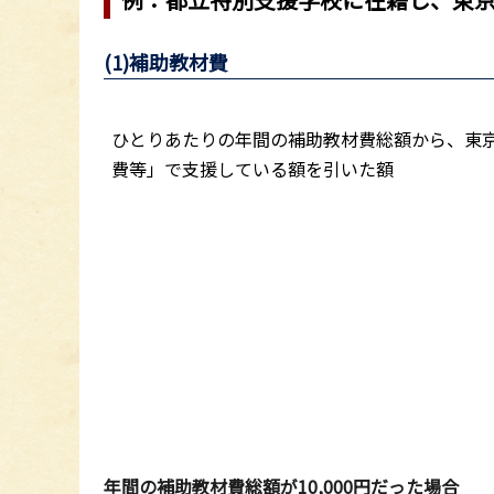
(1)補助教材費
ひとりあたりの年間の補助教材費総額から、東
費等」で支援している額を引いた額
年間の補助教材費総額が10,000円だった場合