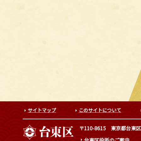
サイトマップ
このサイトについて
〒110-8615
東京都台東区
台東区役所のご案内