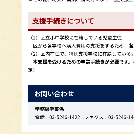
支援手続きについて
（1）区立小中学校に在籍している児童生徒
区から各学校へ購入費用の支援をするため、
各
（2）区内在住で、特別支援学校に在籍している
本支援を受けるための申請手続きが必要
です。
定）
お問い合わせ
学務課学事係
電話：03-5246-1422
ファクス：03-5246-14