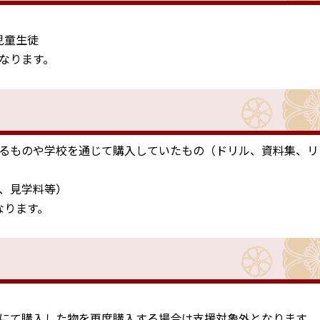
児童生徒
なります。
るものや学校を通じて購入していたもの（ドリル、資料集、リ
、見学料等）
なります。
にて購入した物を再度購入する場合は支援対象外となります。