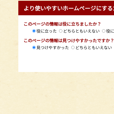
より使いやすいホームページにする
このページの情報は役に立ちましたか？
役に立った
どちらともいえない
役
このページの情報は見つけやすかったですか
見つけやすかった
どちらともいえない