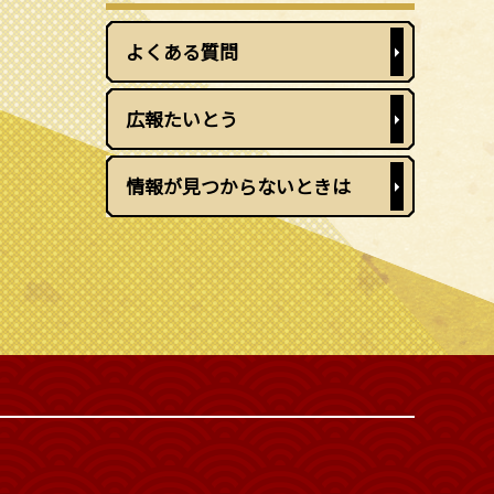
よくある質問
広報たいとう
情報が見つからないときは