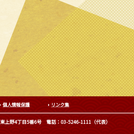
個人情報保護
リンク集
東上野4丁目5番6号
電話：03-5246-1111（代表）