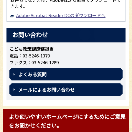
きます。
Adobe Acrobat Reader DCのダウンロードへ
お問い合わせ
こども政策課庶務担当
電話：03-5246-1379
ファクス：03-5246-1289
よくある質問
メールによるお問い合わせ
より使いやすいホームページにするためにご意見
をお聞かせください。