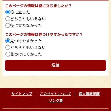
このページの情報は役に立ちましたか？
役に立った
どちらともいえない
役に立たなかった
このページの情報は見つけやすかったですか？
見つけやすかった
どちらともいえない
見つけにくかった
サイトマップ
このサイトについて
個人情報保護
リンク集