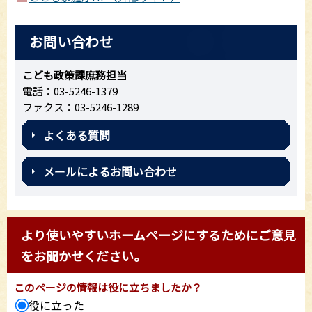
お問い合わせ
こども政策課庶務担当
電話：03-5246-1379
ファクス：03-5246-1289
よくある質問
メールによるお問い合わせ
より使いやすいホームページにするためにご意見
をお聞かせください。
このページの情報は役に立ちましたか？
役に立った