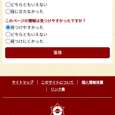
どちらともいえない
役に立たなかった
このページの情報は見つけやすかったですか？
見つけやすかった
どちらともいえない
見つけにくかった
サイトマップ
このサイトについて
個人情報保護
リンク集