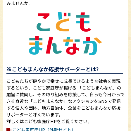
みませんか。
※こどもまんなか応援サポーターとは?
こどもたちが健やかで幸せに成長できるような社会を実現
するという、こども家庭庁が掲げる 「こどもまんなか」の
趣旨に賛同し、その取り組みを応援して、自らも今日からで
きる身近な「こどもまんなか」なアクションをSNSで発信
する個人や団体、地方自治体、企業をこどもまんなか応援
サポーターと呼んでいます。
詳しくはこども家庭庁HPをご覧ください。
こども家庭庁HP（外部サイト）