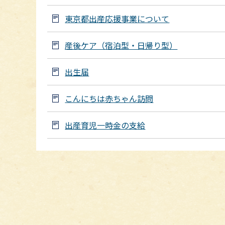
東京都出産応援事業について
産後ケア（宿泊型・日帰り型）
出生届
こんにちは赤ちゃん訪問
出産育児一時金の支給