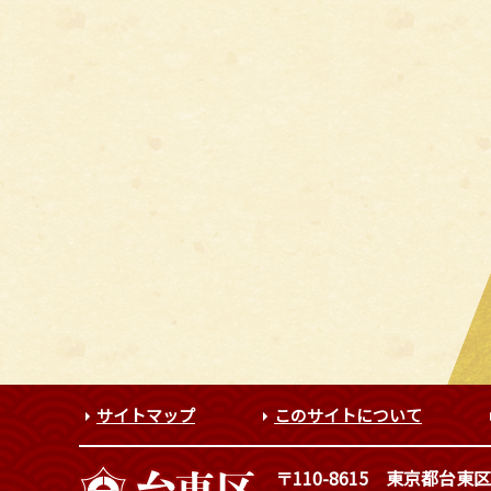
サイトマップ
このサイトについて
〒110-8615
東京都台東区