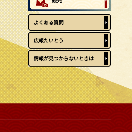
よくある質問
広報たいとう
情報が見つからないときは