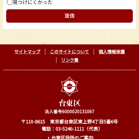
見つけにくかった
サイトマップ
このサイトについて
個人情報保護
リンク集
法人番号6000020131067
〒110-8615
東京都台東区東上野4丁目5番6号
電話：03-5246-1111（代表）
台東区役所のご案内