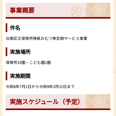
事業概要
件名
台東区立保育所等紙おむつ等定額サービス事業
実施場所
保育所10園・こども園1園
実施期間
令和8年7月1日から令和9年3月31日まで
実施スケジュール（予定）