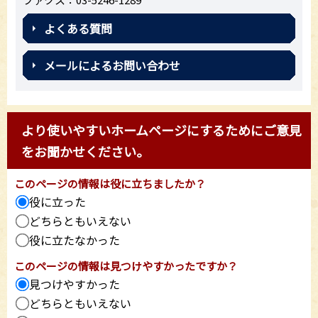
よくある質問
メールによるお問い合わせ
より使いやすいホームページにするためにご意見
をお聞かせください。
このページの情報は役に立ちましたか？
役に立った
どちらともいえない
役に立たなかった
このページの情報は見つけやすかったですか？
見つけやすかった
どちらともいえない