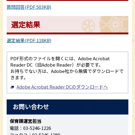
質問回答(PDF:503KB)
選定結果
選定結果(PDF:118KB)
PDF形式のファイルを開くには、Adobe Acrobat
Reader DC（旧Adobe Reader）が必要です。
お持ちでない方は、Adobe社から無償でダウンロードで
きます。
Adobe Acrobat Reader DCのダウンロードへ
お問い合わせ
保育課運営担当
電話：03-5246-1226
ファクス：03-5246-1289